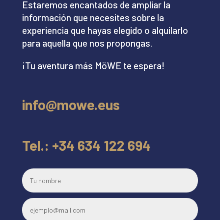
Estaremos encantados de ampliar la
información que necesites sobre la
experiencia que hayas elegido o alquilarlo
para aquella que nos propongas.
¡Tu aventura más MöWE te espera!
info@mowe.eus
Tel.: +34 634 122 694