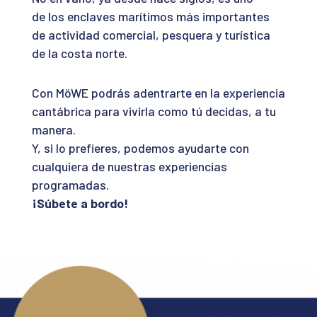
de los enclaves marítimos más importantes
de actividad comercial, pesquera y turística
de la costa norte.
Con MöWE podrás adentrarte en la experiencia
cantábrica para vivirla como tú decidas, a tu
manera.
Y, si lo prefieres, podemos ayudarte con
cualquiera de nuestras experiencias
programadas.
¡Súbete a bordo!