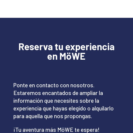
Reserva tu experiencia
en MöWE
Ponte en contacto con nosotros.
Estaremos encantados de ampliar la
información que necesites sobre la
experiencia que hayas elegido o alquilarlo
para aquella que nos propongas.
¡Tu aventura más MöWE te espera!