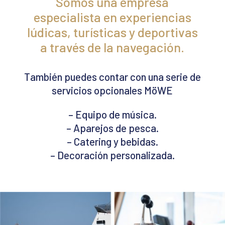
Somos una empresa
especialista en experiencias
lúdicas, turísticas y deportivas
a través de la navegación.
También puedes contar con una serie de
servicios opcionales MöWE
– Equipo de música.
– Aparejos de pesca.
– Catering y bebidas.
– Decoración personalizada.