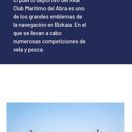
Club Marítimo del Abra es uno
de los grandes emblemas de
la navegación en Bizkaia. En el
que se llevan a cabo
numerosas competiciones de
vela y pesca.