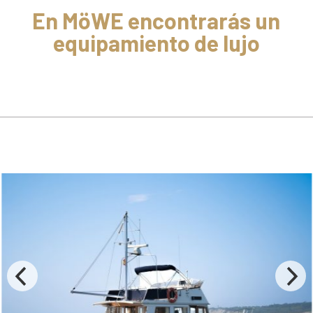
En MöWE encontrarás un
equipamiento de lujo