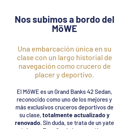
Nos subimos a bordo del
MöWE
Una embarcación única en su
clase con un largo historial de
navegación como crucero de
placer y deportivo.
El MöWE es un Grand Banks 42 Sedan,
reconocido como uno de los mejores y
más exclusivos cruceros deportivos de
su clase,
totalmente actualizado y
renovado
. Sin duda, se trata de un yate