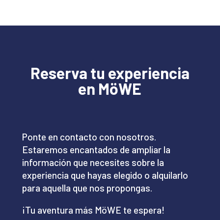
Reserva tu experiencia
en MöWE
Ponte en contacto con nosotros.
Estaremos encantados de ampliar la
información que necesites sobre la
experiencia que hayas elegido o alquilarlo
para aquella que nos propongas.
¡Tu aventura más MöWE te espera!