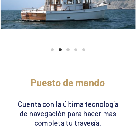
Puesto de mando
Cuenta con la última tecnología
de navegación para hacer más
completa tu travesía.