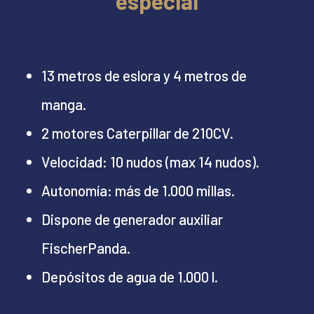
especial
13 metros de eslora y 4 metros de
manga.
2 motores Caterpillar de 210CV.
Velocidad: 10 nudos (max 14 nudos).
Autonomía: más de 1.000 millas.
Dispone de generador auxiliar
FischerPanda.
Depósitos de agua de 1.000 l.