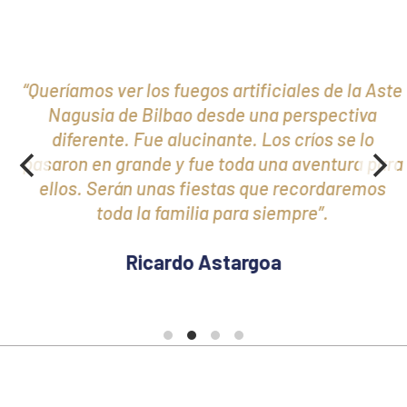
“Queríamos ver los fuegos artificiales de la Aste
Nagusia de Bilbao desde una perspectiva
diferente. Fue alucinante. Los críos se lo
pasaron en grande y fue toda una aventura para
ellos. Serán unas fiestas que recordaremos
toda la familia para siempre”.
Ricardo Astargoa