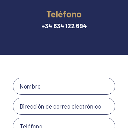
Teléfono
+34 634 122 694